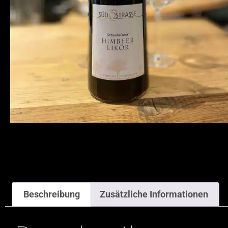
Beschreibung
Zusätzliche Informationen