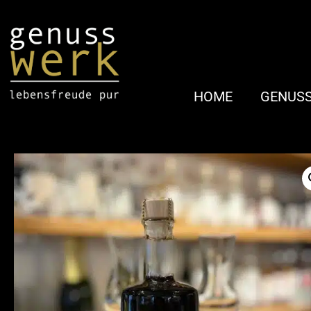
HOME
GENUS