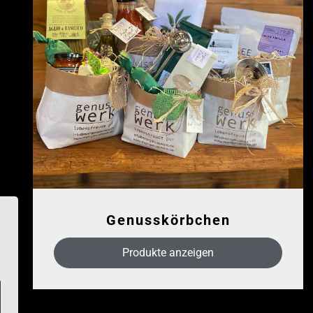
Genusskörbchen
Produkte anzeigen