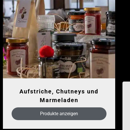
Aufstriche, Chutneys und
Marmeladen
Produkte anzeigen