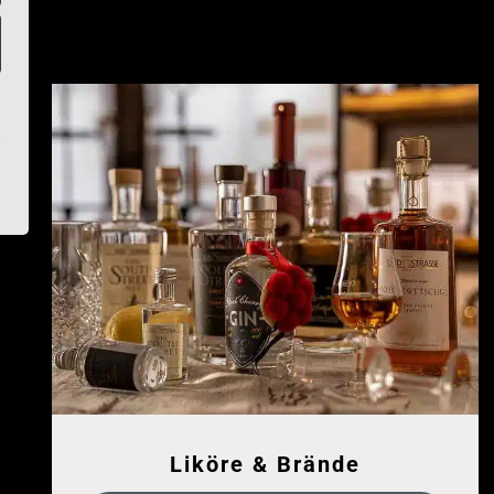
Liköre & Brände