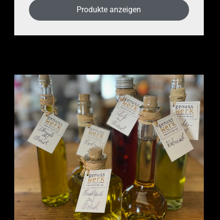
Produkte anzeigen