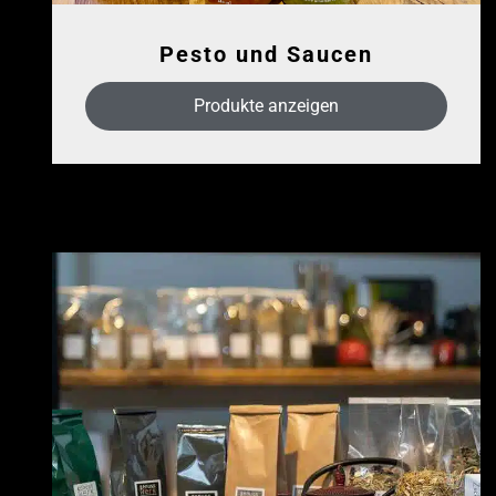
Pesto und Saucen
Produkte anzeigen