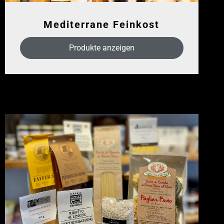
Mediterrane Feinkost
Produkte anzeigen