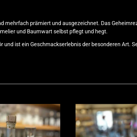
ind mehrfach prämiert und ausgezeichnet. Das Geheimrez
melier und Baumwart selbst pflegt und hegt.
ikör und ist ein Geschmackserlebnis der besonderen Art.