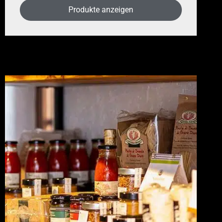
Produkte anzeigen