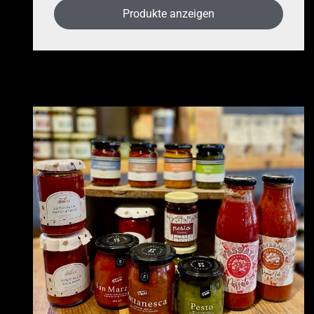
Produkte anzeigen