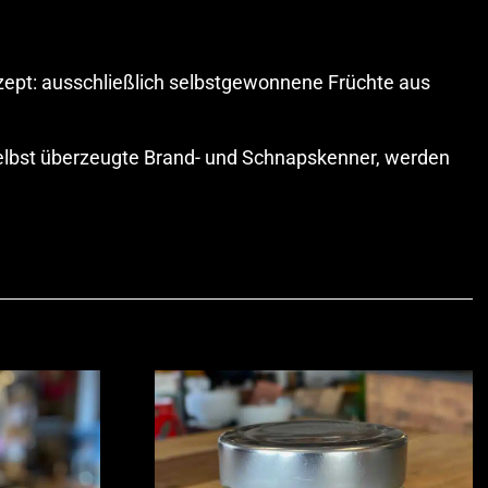
ept: ausschließlich selbstgewonnene Früchte aus
 Selbst überzeugte Brand- und Schnapskenner, werden