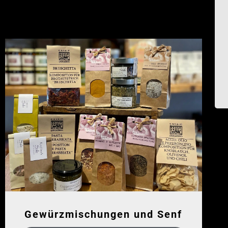
Gewürzmischungen und Senf