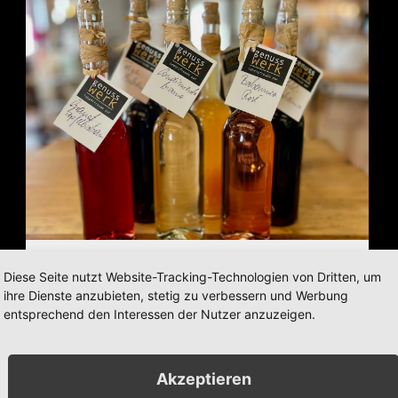
Diese Seite nutzt Website-Tracking-Technologien von Dritten, um
Essige & Balsamicos
ihre Dienste anzubieten, stetig zu verbessern und Werbung
entsprechend den Interessen der Nutzer anzuzeigen.
Produkte anzeigen
Akzeptieren