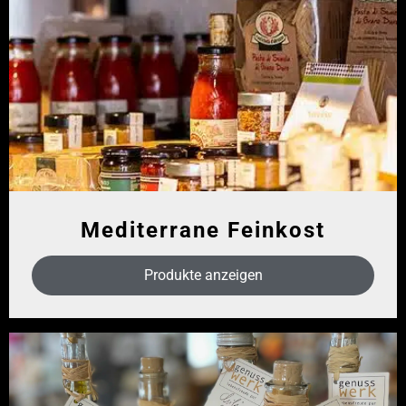
Mediterrane Feinkost
Produkte anzeigen