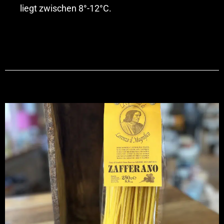
liegt zwischen 8°-12°C.