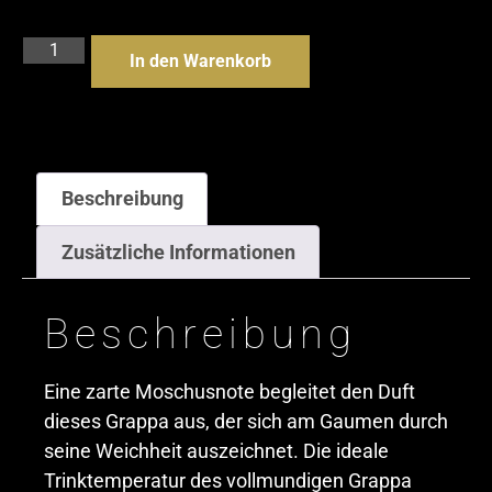
In den Warenkorb
Beschreibung
Zusätzliche Informationen
Beschreibung
Eine zarte Moschusnote begleitet den Duft
dieses Grappa aus, der sich am Gaumen durch
seine Weichheit auszeichnet. Die ideale
Trinktemperatur des vollmundigen Grappa