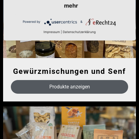
mehr
Powered by
&
Impressum
|
Datenschutzerklärung
Gewürzmischungen und Senf
Produkte anzeigen