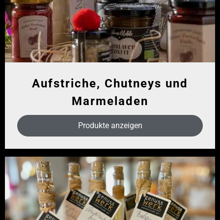
Aufstriche, Chutneys und
Marmeladen
Produkte anzeigen