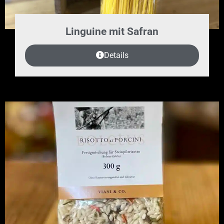
Linguine mit Safran
Details