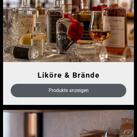
Liköre & Brände
Produkte anzeigen