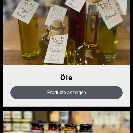
Öle
Produkte anzeigen