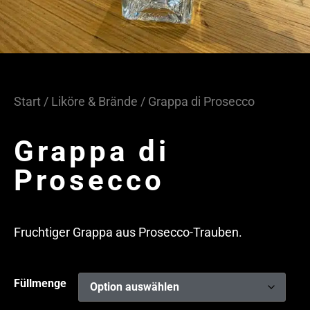
Start
/
Liköre & Brände
/ Grappa di Prosecco
Grappa di
Prosecco
Fruchtiger Grappa aus Prosecco-Trauben.
Füllmenge