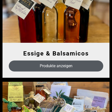
Essige & Balsamicos
Produkte anzeigen