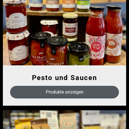
Pesto und Saucen
Produkte anzeigen