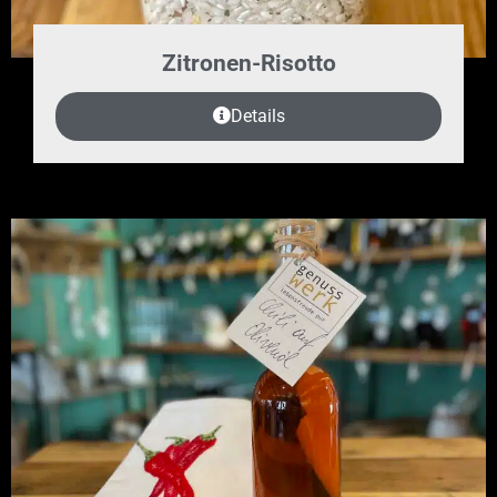
Zitronen-Risotto
Details