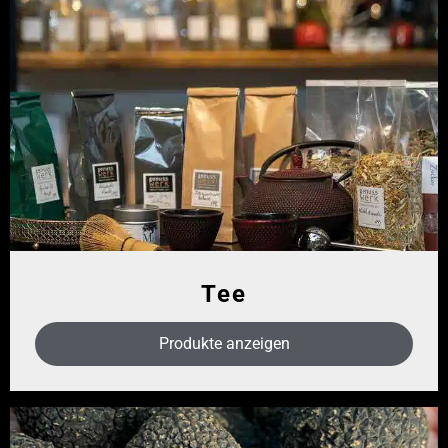
Tee
Produkte anzeigen