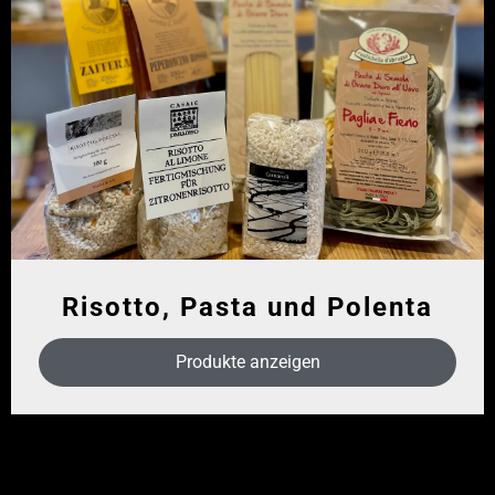
Risotto, Pasta und Polenta
Produkte anzeigen