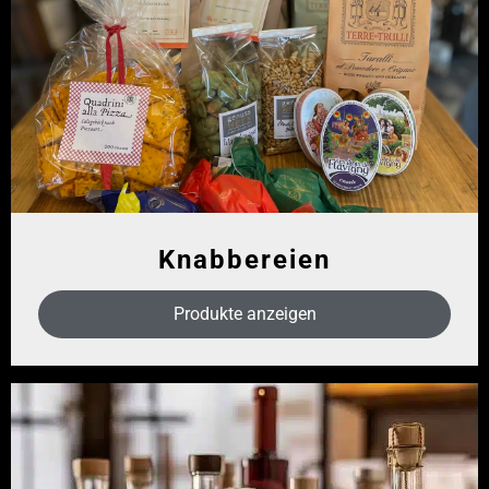
Knabbereien
Produkte anzeigen