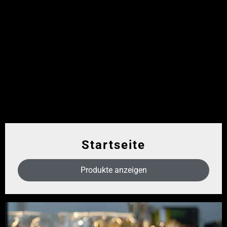
Startseite
Produkte anzeigen