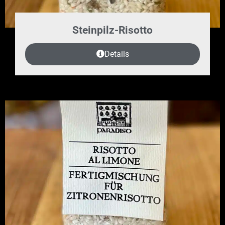
Steinpilz-Risotto
Details