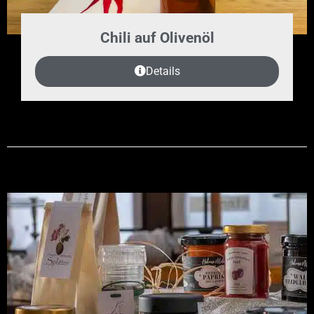
Chili auf Olivenöl
Details