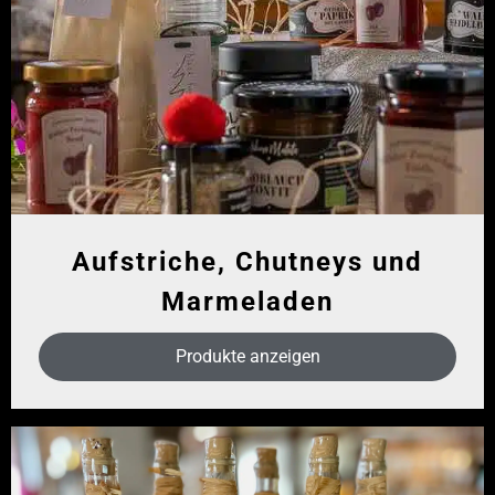
Aufstriche, Chutneys und
Marmeladen
Produkte anzeigen