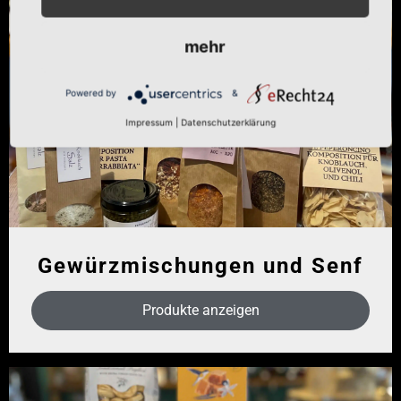
mehr
Powered by
&
Impressum
|
Datenschutzerklärung
Gewürzmischungen und Senf
Produkte anzeigen