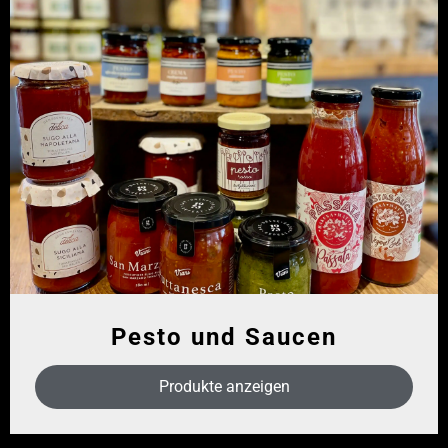
Pesto und Saucen
Produkte anzeigen