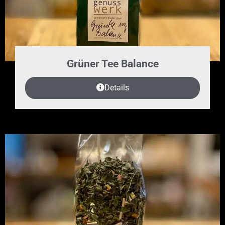
Grüner Tee Balance
Details