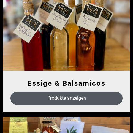
Essige & Balsamicos
Produkte anzeigen