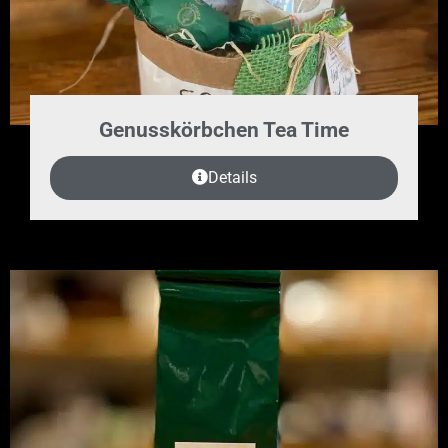
Genusskörbchen Tea Time
Details