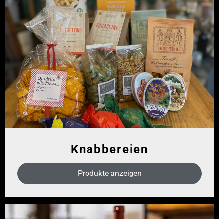
Knabbereien
Produkte anzeigen