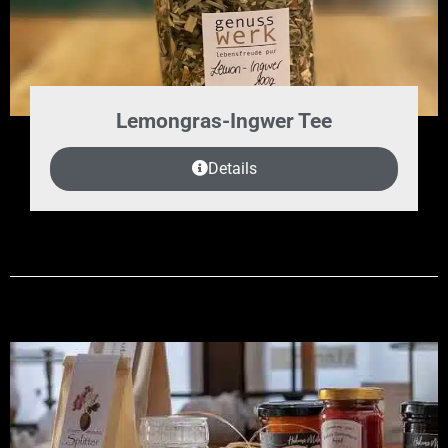
Lemongras-Ingwer Tee
Details