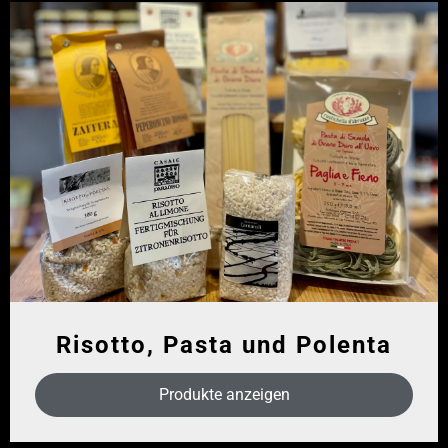
Risotto, Pasta und Polenta
Produkte anzeigen