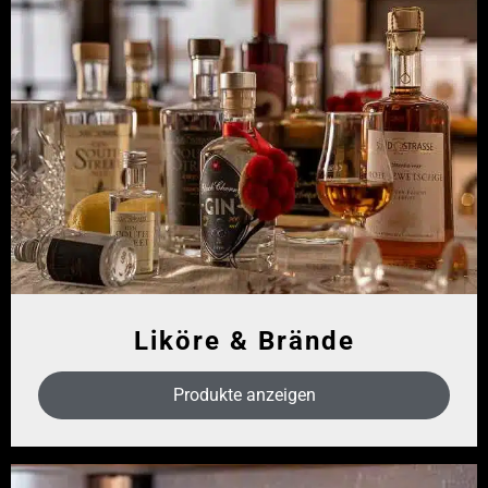
Liköre & Brände
Produkte anzeigen