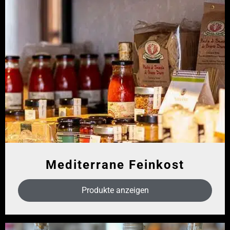
Mediterrane Feinkost
Produkte anzeigen