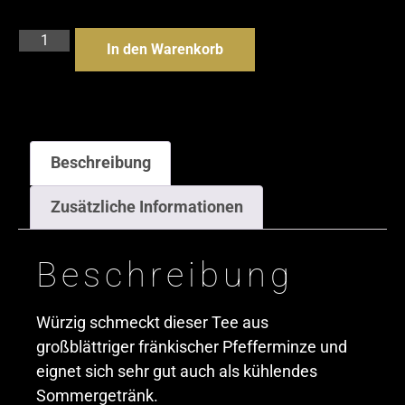
In den Warenkorb
Beschreibung
Zusätzliche Informationen
Beschreibung
Würzig schmeckt dieser Tee aus
großblättriger fränkischer Pfefferminze und
eignet sich sehr gut auch als kühlendes
Sommergetränk.