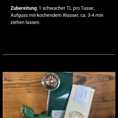
Zubereitung
: 1 schwacher TL pro Tasse,
Aufguss mit kochendem Wasser, ca. 3-4 min
ziehen lassen.