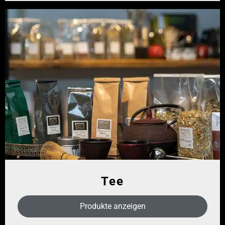
Tee
Produkte anzeigen