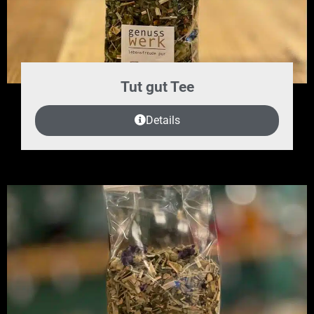
Tut gut Tee
Details