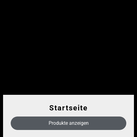
Startseite
Produkte anzeigen