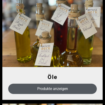
Öle
Produkte anzeigen