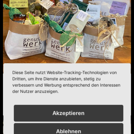
Diese Seite nutzt Website-Tracking-Technologien von
Dritten, um ihre Dienste anzubieten, stetig zu
verbessern und Werbung entsprechend den Interessen
Genusskörbchen
der Nutzer anzuzeigen.
Produkte anzeigen
Akzeptieren
Ablehnen