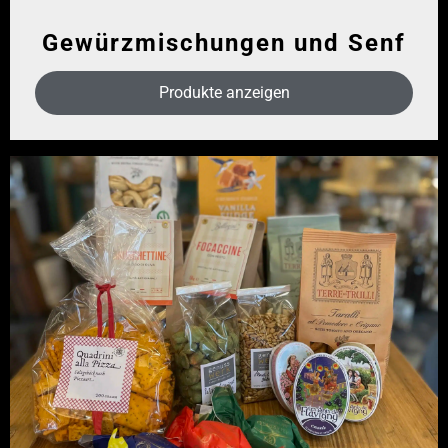
Gewürzmischungen und Senf
Produkte anzeigen