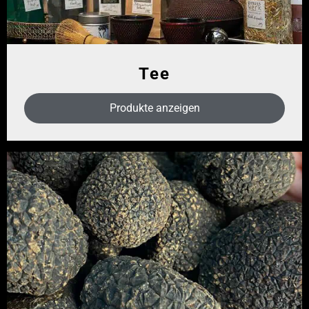
Tee
Produkte anzeigen