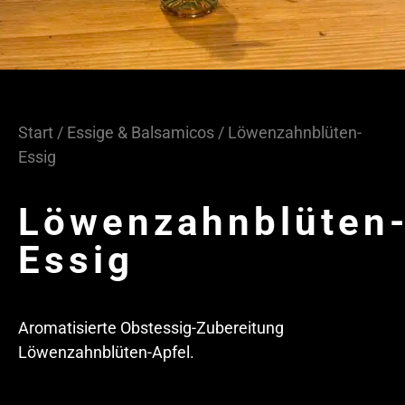
Start
/
Essige & Balsamicos
/ Löwenzahnblüten-
Essig
Löwenzahnblüten
Essig
Aromatisierte Obstessig-Zubereitung
Löwenzahnblüten-Apfel.