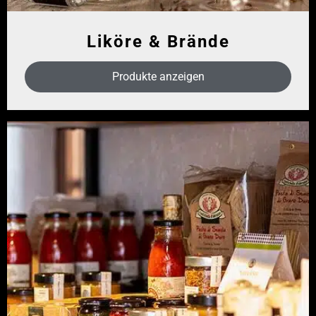
Liköre & Brände
Produkte anzeigen