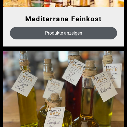
Mediterrane Feinkost
Produkte anzeigen