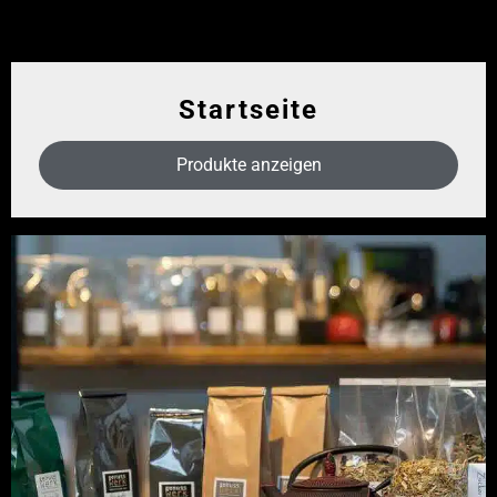
Startseite
Produkte anzeigen