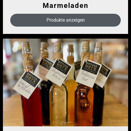
Marmeladen
Produkte anzeigen