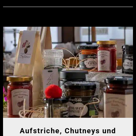
Aufstriche, Chutneys und