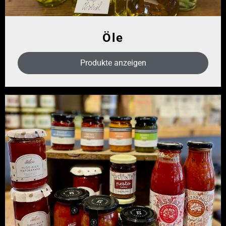
Öle
Produkte anzeigen