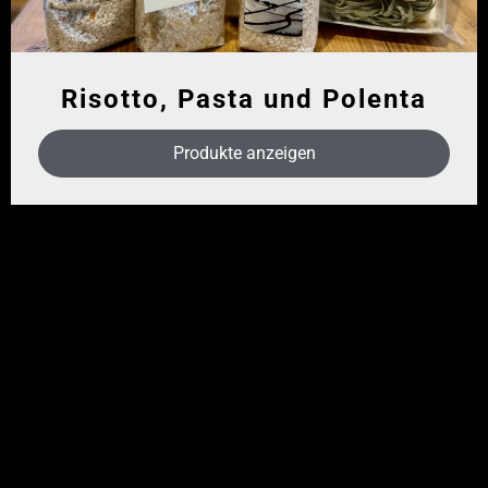
Risotto, Pasta und Polenta
Produkte anzeigen