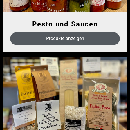
Pesto und Saucen
Produkte anzeigen