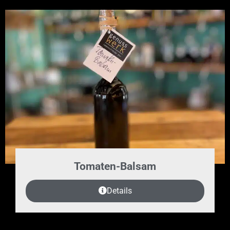
Tomaten-Balsam
Details