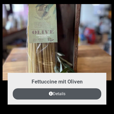
Fettuccine mit Oliven
Details