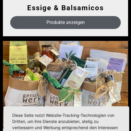
Essige & Balsamicos
Produkte anzeigen
Diese Seite nutzt Website-Tracking-Technologien von
Dritten, um ihre Dienste anzubieten, stetig zu
verbessern und Werbung entsprechend den Interessen