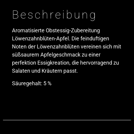
Beschreibung
Aromatisierte Obstessig-Zubereitung
Löwenzahnblüten-Apfel. Die feinduftigen
Noten der Löwenzahnblüten vereinen sich mit
süßsaurem Apfelgeschmack zu einer
perfektion Essigkreation, die hervorragend zu
Salaten und Kräutern passt.
Säuregehalt: 5 %