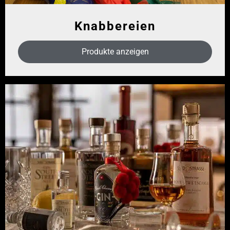
Knabbereien
Produkte anzeigen