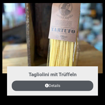
Tagliolini mit Trüffeln
Details