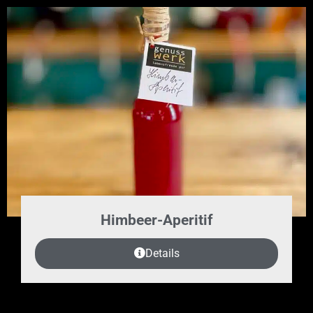
Himbeer-Aperitif
Details