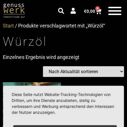
0
€
0,00
Start
/ Produkte verschlagwortet mit „Würzöl“
Würzöl
Einzelnes Ergebnis wird angezeigt
Diese Seite nutzt Website-Tracking-Technologien von
Dritten, um ihre Dienste anzubieten, stetig zu
verbessern und Werbung entsprechend den Interessen
der Nutzer anzuzeigen.