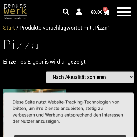
0
€
0,00
Start
/ Produkte verschlagwortet mit „Pizza“
Pizza
Einzelnes Ergebnis wird angezeigt
Diese Seite nutzt Website-Tracking-Technologien von
Dritten, um ihre Dienste anzubieten, stetig zu
verbessern und Werbung entsprechend den Interessen
der Nutzer anzuzeigen.