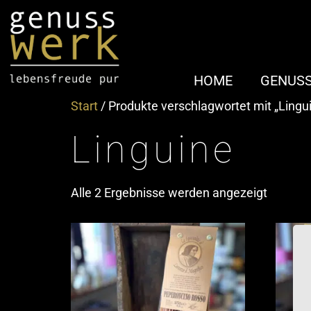
HOME
GENUS
Start
/ Produkte verschlagwortet mit „Lingu
Linguine
Alle 2 Ergebnisse werden angezeigt