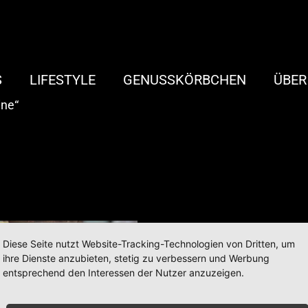
S
LIFESTYLE
GENUSSKÖRBCHEN
ÜBER
ine“
Diese Seite nutzt Website-Tracking-Technologien von Dritten, um
ihre Dienste anzubieten, stetig zu verbessern und Werbung
entsprechend den Interessen der Nutzer anzuzeigen.