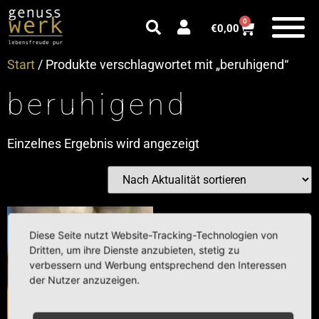
0
€
0,00
Start
/ Produkte verschlagwortet mit „beruhigend“
beruhigend
Einzelnes Ergebnis wird angezeigt
Diese Seite nutzt Website-Tracking-Technologien von
Dritten, um ihre Dienste anzubieten, stetig zu
verbessern und Werbung entsprechend den Interessen
der Nutzer anzuzeigen.